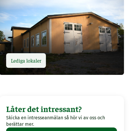
Lediga lokaler
Låter det intressant?
Skicka en intresseanmälan så hör vi av oss och
berättar mer.