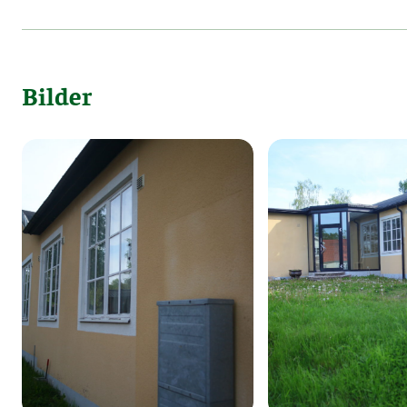
Bilder