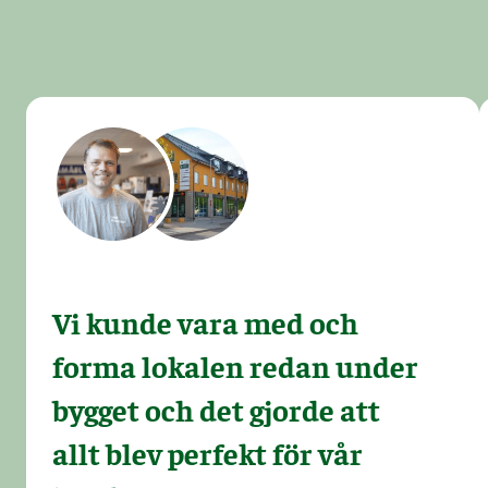
Vi kunde vara med och
forma lokalen redan under
bygget och det gjorde att
allt blev perfekt för vår